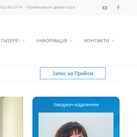
- Приймальня директора
352) 43-57-16
ГАЛЕРЕЇ
ІНФОРМАЦІЯ
КОНТАКТИ
Запис на Прийом
Завідувач відділенням