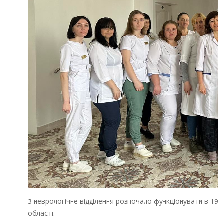
3 неврологічне відділення розпочало функціонувати в 1
області.