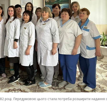
982 році. Передумовою цього стала потреба розширити надання 