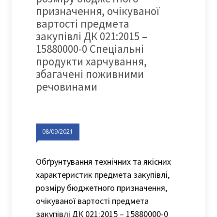
призначення, очікуваної
вартості предмета
закупівлі ДК 021:2015 –
15880000-0 Спеціальні
продукти харчування,
збагачені поживними
речовинами
08/09/2021
Обґрунтування технічних та якісних
характеристик предмета закупівлі,
розміру бюджетного призначення,
очікуваної вартості предмета
закупівлі ДК 021:2015 – 15880000-0