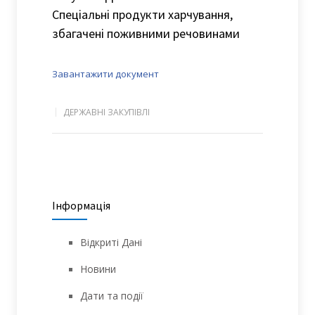
Спеціальні продукти харчування,
збагачені поживними речовинами
Завантажити документ
ДЕРЖАВНІ ЗАКУПІВЛІ
Інформація
Відкриті Дані
Новини
Дати та події